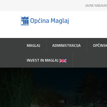
JAVNE NABAVK
MAGLAJ
ADMINISTRACIJA
OPĆINSK
INVEST IN MAGLAJ