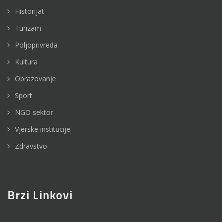
Historijat
Turizam
Poljoprivreda
Kultura
Obrazovanje
Sport
NGO sektor
Vjerske institucije
Zdravstvo
Brzi Linkovi