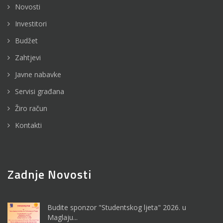
Novosti
Investitori
Budžet
Zahtjevi
Javne nabavke
Servisi građana
Žiro račun
Kontakti
Zadnje Novosti
Budite sponzor "Studentskog ljeta" 2026. u
Maglaju...