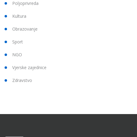
Poljoprivreda
Kultura
Obrazovanje
Sport
NGO
Vjerske zajednice
Zdravstvo