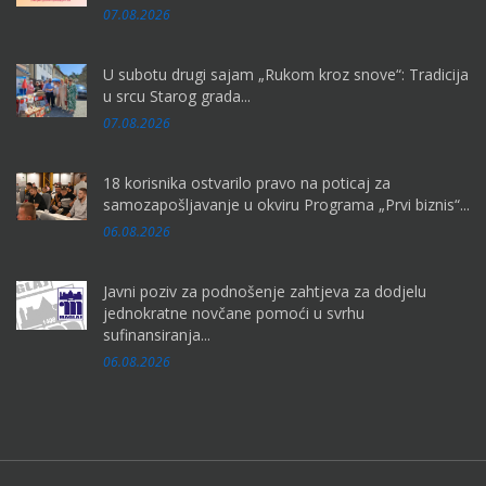
07.08.2026
U subotu drugi sajam „Rukom kroz snove“: Tradicija
u srcu Starog grada...
07.08.2026
18 korisnika ostvarilo pravo na poticaj za
samozapošljavanje u okviru Programa „Prvi biznis“...
06.08.2026
Javni poziv za podnošenje zahtjeva za dodjelu
jednokratne novčane pomoći u svrhu
sufinansiranja...
06.08.2026