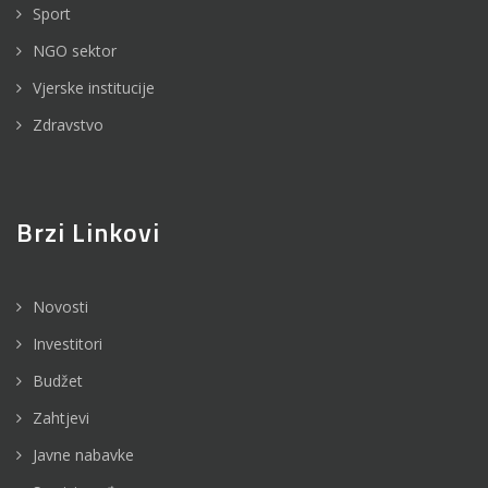
Sport
NGO sektor
Vjerske institucije
Zdravstvo
Brzi Linkovi
Novosti
Investitori
Budžet
Zahtjevi
Javne nabavke