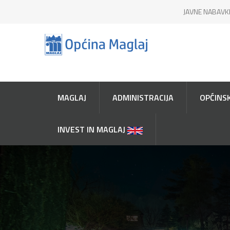
JAVNE NABAVK
MAGLAJ
ADMINISTRACIJA
OPĆINSK
INVEST IN MAGLAJ