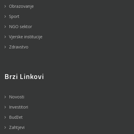
Obrazovanje
Sport
NGO sektor
Vjerske institucije
Zdravstvo
Brzi Linkovi
Novosti
Investitori
Budžet
Zahtjevi