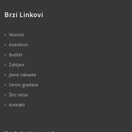
Brzi Linkovi
Novosti
Investitori
Budžet
Zahtjevi
Javne nabavke
Servisi građana
Žiro račun
Kontakti