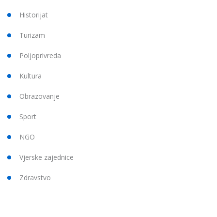
Historijat
Turizam
Poljoprivreda
Kultura
Obrazovanje
Sport
NGO
Vjerske zajednice
Zdravstvo