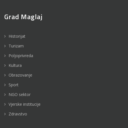
Grad Maglaj
Historijat
Turizam
Poljoprivreda
Kultura
Obrazovanje
Sport
NGO sektor
Vjerske institucije
Zdravstvo