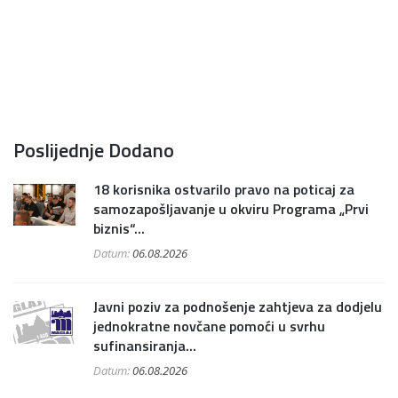
Poslijednje Dodano
18 korisnika ostvarilo pravo na poticaj za
samozapošljavanje u okviru Programa „Prvi
biznis“...
Datum:
06.08.2026
Javni poziv za podnošenje zahtjeva za dodjelu
jednokratne novčane pomoći u svrhu
sufinansiranja...
Datum:
06.08.2026