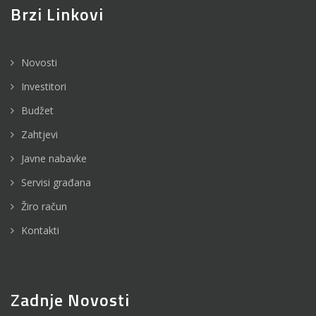
Brzi Linkovi
Novosti
Investitori
Budžet
Zahtjevi
Javne nabavke
Servisi građana
Žiro račun
Kontakti
Zadnje Novosti