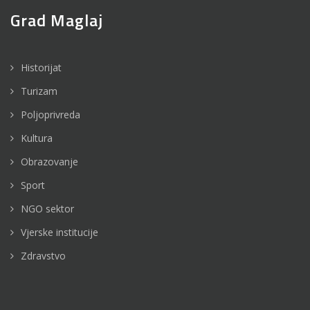
Grad Maglaj
Historijat
Turizam
Poljoprivreda
Kultura
Obrazovanje
Sport
NGO sektor
Vjerske institucije
Zdravstvo