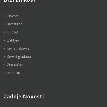
Novosti
Investitori
Budžet
Zahtjevi
Javne nabavke
Servisi građana
Žiro račun
Kontakti
Zadnje Novosti