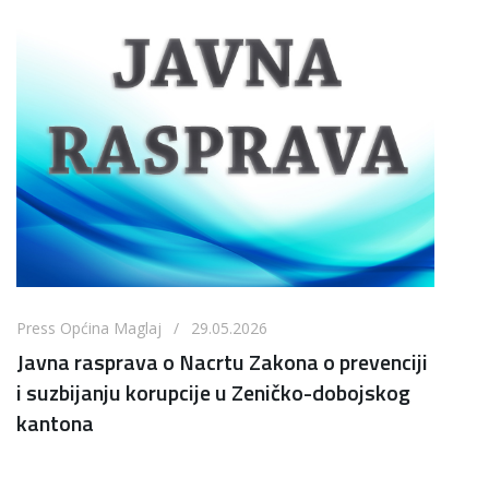
Press Općina Maglaj / 29.05.2026
Javna rasprava o Nacrtu Zakona o prevenciji
i suzbijanju korupcije u Zeničko-dobojskog
kantona