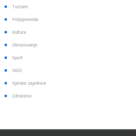
Turizam
Poljoprivreda
Kultura
Obrazovanje
Sport
NGO
Vjerske zajednice
Zdravstvo