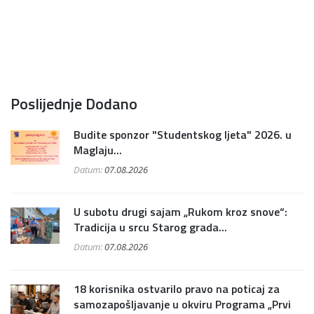
Poslijednje Dodano
Budite sponzor "Studentskog ljeta" 2026. u
Maglaju...
Datum:
07.08.2026
U subotu drugi sajam „Rukom kroz snove“:
Tradicija u srcu Starog grada...
Datum:
07.08.2026
18 korisnika ostvarilo pravo na poticaj za
samozapošljavanje u okviru Programa „Prvi