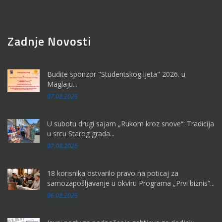
Zadnje Novosti
Budite sponzor "Studentskog ljeta" 2026. u
Maglaju...
07.08.2026
U subotu drugi sajam „Rukom kroz snove“: Tradicija
u srcu Starog grada...
07.08.2026
18 korisnika ostvarilo pravo na poticaj za
samozapošljavanje u okviru Programa „Prvi biznis“...
06.08.2026