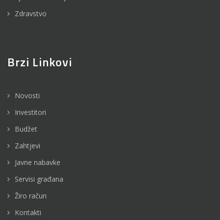
Zdravstvo
Brzi Linkovi
Novosti
Investitori
Budžet
Zahtjevi
Javne nabavke
Servisi građana
Žiro račun
Kontakti