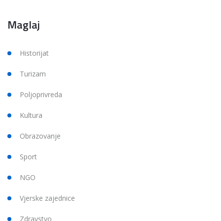
Maglaj
Historijat
Turizam
Poljoprivreda
Kultura
Obrazovanje
Sport
NGO
Vjerske zajednice
Zdravstvo