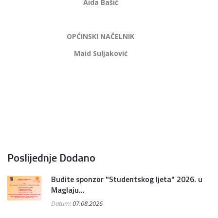
Aida Bašić
OPĆINSKI NAČELNIK
Maid Suljaković
Poslijednje Dodano
Budite sponzor "Studentskog ljeta" 2026. u
Maglaju...
Datum:
07.08.2026