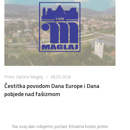
Press Općina Maglaj / 08.05.2026
Čestitka povodom Dana Europe i Dana
pobjede nad fašizmom
Na ovaj dan odajemo počast žrtvama borbe protiv