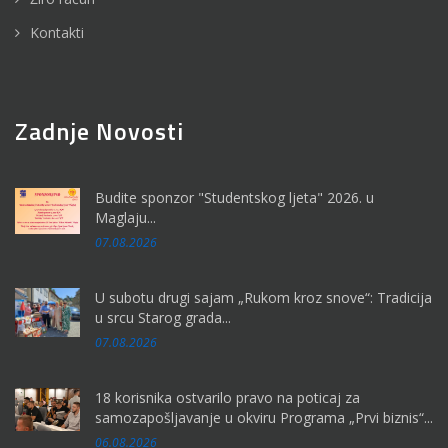
Kontakti
Zadnje Novosti
Budite sponzor "Studentskog ljeta" 2026. u
Maglaju...
07.08.2026
U subotu drugi sajam „Rukom kroz snove“: Tradicija
u srcu Starog grada...
07.08.2026
18 korisnika ostvarilo pravo na poticaj za
samozapošljavanje u okviru Programa „Prvi biznis“...
06.08.2026