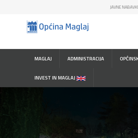
JAVNE NABAVK
MAGLAJ
ADMINISTRACIJA
OPĆINSK
INVEST IN MAGLAJ