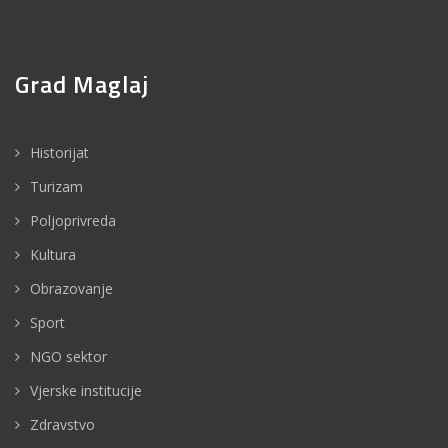
Grad Maglaj
Historijat
Turizam
Poljoprivreda
Kultura
Obrazovanje
Sport
NGO sektor
Vjerske institucije
Zdravstvo