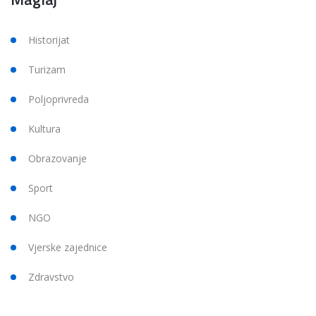
Historijat
Turizam
Poljoprivreda
Kultura
Obrazovanje
Sport
NGO
Vjerske zajednice
Zdravstvo