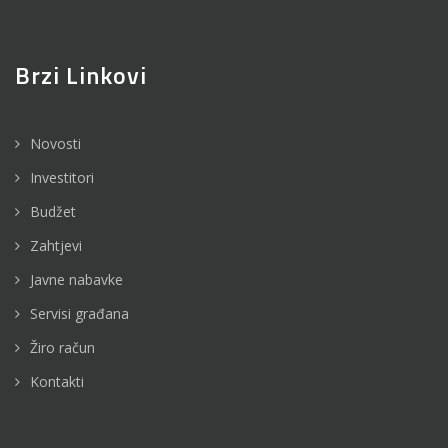
Brzi Linkovi
Novosti
Investitori
Budžet
Zahtjevi
Javne nabavke
Servisi građana
Žiro račun
Kontakti