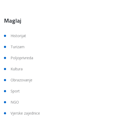
Maglaj
Historijat
Turizam
Poljoprivreda
Kultura
Obrazovanje
Sport
NGO
Vjerske zajednice