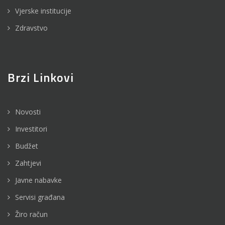
Vjerske institucije
Zdravstvo
Brzi Linkovi
Novosti
Investitori
Budžet
Zahtjevi
Javne nabavke
Servisi građana
Žiro račun