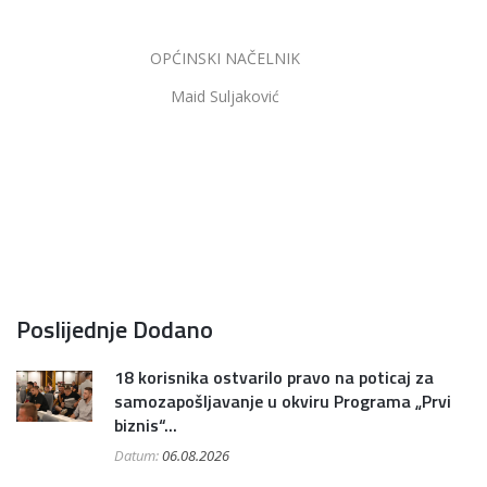
OPĆINSKI NAČELNIK
Maid Suljaković
Poslijednje Dodano
18 korisnika ostvarilo pravo na poticaj za
samozapošljavanje u okviru Programa „Prvi
biznis“...
Datum:
06.08.2026