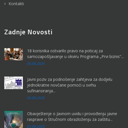
Kontakti
Zadnje Novosti
18 korisnika ostvarilo pravo na poticaj za
samozapošljavanje u okviru Programa „Prvi biznis“...
06.08.2026
Javni poziv za podnošenje zahtjeva za dodjelu
jednokratne novčane pomoći u svrhu
sufinansiranja...
06.08.2026
Obavještenje o Javnom uvidu i provođenju javne
rasprave o Stručnom obrazloženju za zaštitu...
05.08.2026