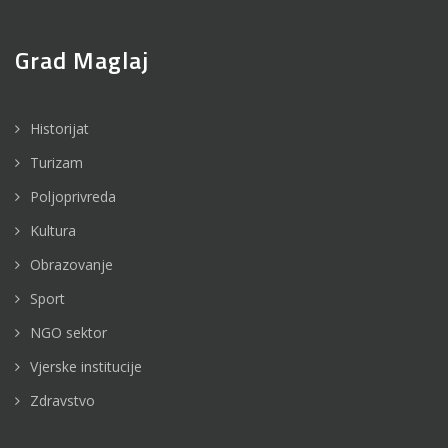
Grad Maglaj
Historijat
Turizam
Poljoprivreda
Kultura
Obrazovanje
Sport
NGO sektor
Vjerske institucije
Zdravstvo