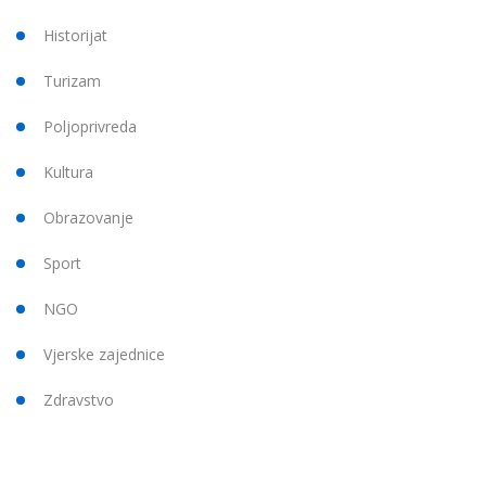
Historijat
Turizam
Poljoprivreda
Kultura
Obrazovanje
Sport
NGO
Vjerske zajednice
Zdravstvo