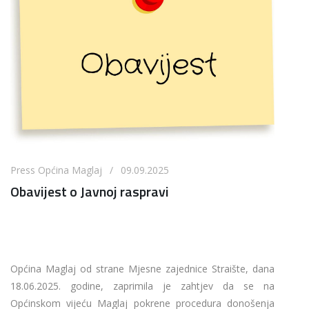
Press Općina Maglaj / 09.09.2025
Obavijest o Javnoj raspravi
Općina Maglaj od strane Mjesne zajednice Straište, dana
18.06.2025. godine, zaprimila je zahtjev da se na
Općinskom vijeću Maglaj pokrene procedura donošenja