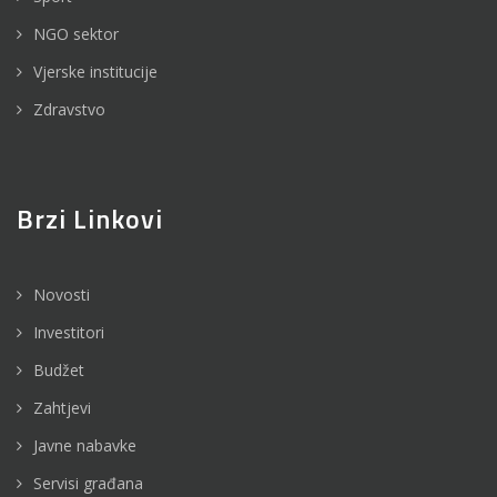
NGO sektor
Vjerske institucije
Zdravstvo
Brzi Linkovi
Novosti
Investitori
Budžet
Zahtjevi
Javne nabavke
Servisi građana