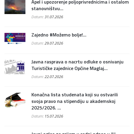
Apel i upozorenje poljoprivrednicima i ostalom
stanovništvu...
Datum:
31.07.2026
Zajedno #Možemo bolje!...
Datum:
29.07.2026
Javna rasprava o nacrtu odluke o osnivanju
Turističke zajednice Općine Maglaj...
Datum:
22.07.2026
Konačna lista studenata koji su ostvarili
svoja pravo na stipendiju u akademskoj
2025/2026. ...
Datum:
15.07.2026