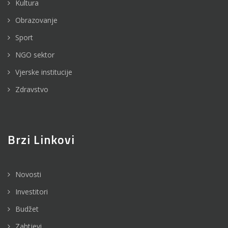
Kultura
Obrazovanje
Sport
NGO sektor
Vjerske institucije
Zdravstvo
Brzi Linkovi
Novosti
Investitori
Budžet
Zahtjevi