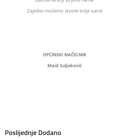
Zajedno možemo stvoriti bolje sutra!
OPĆINSKI NAČELNIK
Maid Suljaković
Poslijednje Dodano