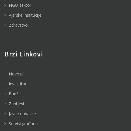
NGO sektor
Vjerske institucije
Zdravstvo
Brzi Linkovi
Novosti
Investitori
Budžet
Zahtjevi
Javne nabavke
Servisi građana