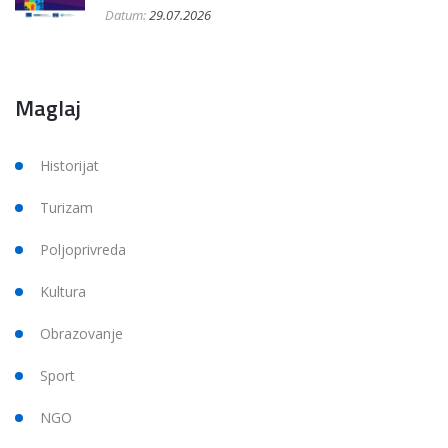
Datum:
29.07.2026
Maglaj
Historijat
Turizam
Poljoprivreda
Kultura
Obrazovanje
Sport
NGO