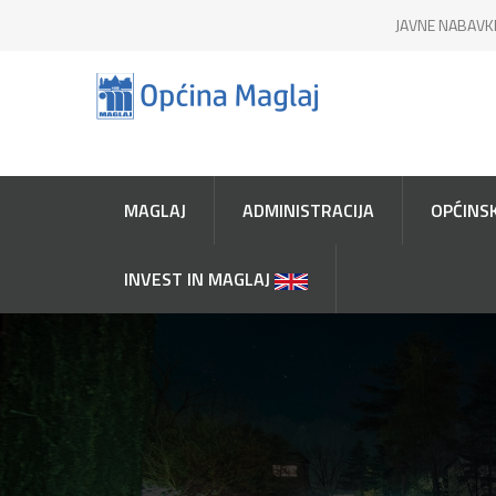
JAVNE NABAVK
MAGLAJ
ADMINISTRACIJA
OPĆINSK
INVEST IN MAGLAJ