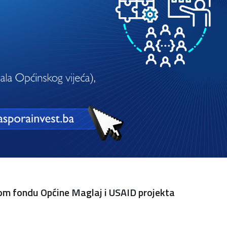
čkom fondu Općine Maglaj i USAID projekta