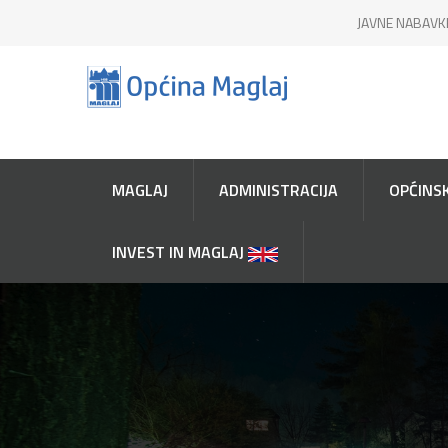
JAVNE NABAVK
MAGLAJ
ADMINISTRACIJA
OPĆINSK
INVEST IN MAGLAJ