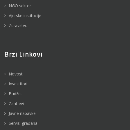
NGO sektor
Vjerske institucije
Zdravstvo
Brzi Linkovi
Novosti
Investitori
Budžet
Zahtjevi
Javne nabavke
Servisi građana