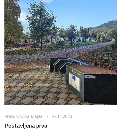
Press Općina Maglaj / 07.11.2023
Postavljena prva