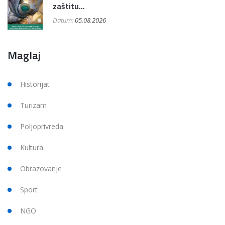
zaštitu...
Datum:
05.08.2026
Maglaj
Historijat
Turizam
Poljoprivreda
Kultura
Obrazovanje
Sport
NGO