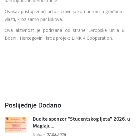
participativne demokratije.
Ovakav pristup znači bržu i izravniju komunikaciju građana i
vlasti, kroz samo par klikova.
Ova aktivnost je podržana od strane Evropske unija u
Bosni i Hercegovini, kroz projekt LINK 4 Cooperation.
Poslijednje Dodano
Budite sponzor "Studentskog ljeta" 2026. u
Maglaju...
Datum:
07.08.2026