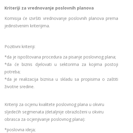
Kriteriji za vrednovanje poslovnih planova
Komisija će izvršiti vrednovanje poslovnih planova prema
jedinstvenim kriterijima.
Pozitivni kriteriji:
*da je ispoštovana procedura za pisanje poslovnog plana;
*da će biznis djelovati u sektorima za kojima postoji
potreba;
*da je realizacija biznisa u skladu sa propisima o zaštiti
životne sredine.
Kriteriji za ocjenu kvalitete poslovnog plana u okviru
sljedećih segmenata (detaljnije obrazloženi u okviru
obrasca za ocjenjivanje poslovnog plana):
*poslovna ideja;