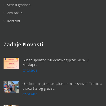
Servisi građana
Žiro račun
Kontakti
Zadnje Novosti
Budite sponzor "Studentskog ljeta" 2026. u
Maglaju...
07.08.2026
U subotu drugi sajam „Rukom kroz snove“: Tradicija
u srcu Starog grada...
07.08.2026