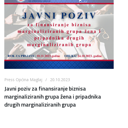
Press Općina Maglaj / 20.10.2023
Javni poziv za finansiranje biznisa
marginaliziranih grupa žena i pripadnika
drugih marginaliziranih grupa