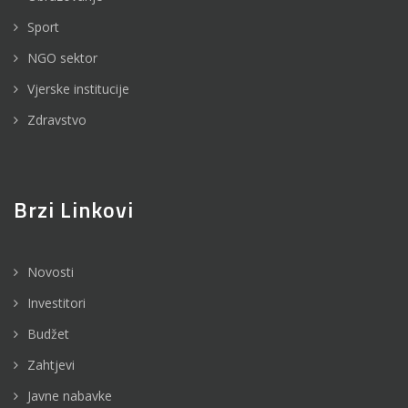
Sport
NGO sektor
Vjerske institucije
Zdravstvo
Brzi Linkovi
Novosti
Investitori
Budžet
Zahtjevi
Javne nabavke