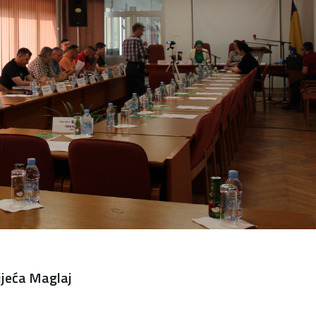
ijeća Maglaj