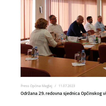
Press Općina Maglaj / 11.07.2023
Održana 29. redovna sjednica Općinskog v