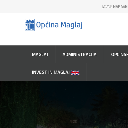
JAVNE NABAVK
MAGLAJ
ADMINISTRACIJA
OPĆINSK
INVEST IN MAGLAJ