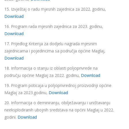
15. Izvještaj o radu mjesnih zajednica za 2022. godinu,
Download
16. Program rada mjesnih zajednica za 2023. godinu,
Download
17. Prijedlog Kriterija za dodjelu nagrada mjesnim
zajednicama i pojedincima sa područja općine Maglaj,
Download
18. Informacija o stanju iz oblasti poljoprivrede na
području općine Maglaj za 2022. godinu,
Download
19. Program poticaja u poljoprivrednoj proizvodnji općine
Maglaj za 2023.godinu,
Download
20. Informacija o deminiranju, obilježavanju i uništavanju
neeksplodiranih ubojnih sredstava na općini Maglaj u 2022.
godini.
Download