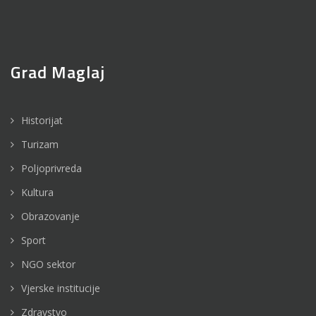
Grad Maglaj
Historijat
Turizam
Poljoprivreda
Kultura
Obrazovanje
Sport
NGO sektor
Vjerske institucije
Zdravstvo