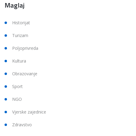
Maglaj
Historijat
Turizam
Poljoprivreda
Kultura
Obrazovanje
Sport
NGO
Vjerske zajednice
Zdravstvo