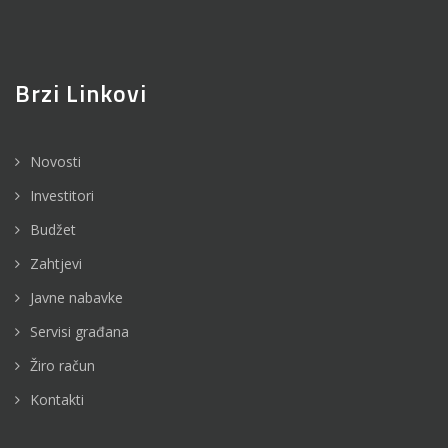
Brzi Linkovi
Novosti
Investitori
Budžet
Zahtjevi
Javne nabavke
Servisi građana
Žiro račun
Kontakti