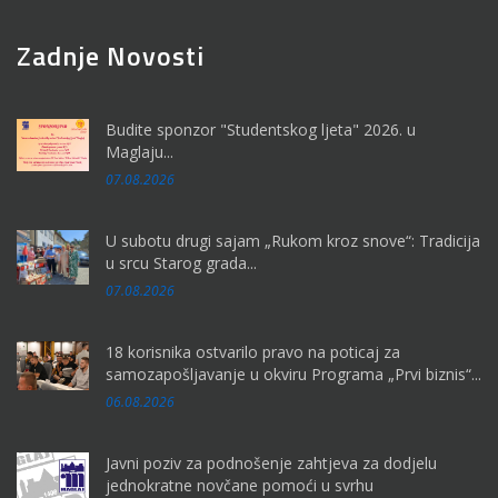
Zadnje Novosti
Budite sponzor "Studentskog ljeta" 2026. u
Maglaju...
07.08.2026
U subotu drugi sajam „Rukom kroz snove“: Tradicija
u srcu Starog grada...
07.08.2026
18 korisnika ostvarilo pravo na poticaj za
samozapošljavanje u okviru Programa „Prvi biznis“...
06.08.2026
Javni poziv za podnošenje zahtjeva za dodjelu
jednokratne novčane pomoći u svrhu