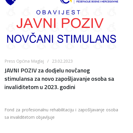
Press Općina Maglaj / 23.02.2023
JAVNI POZIV za dodjelu novčanog
stimulansa za novo zapošljavanje osoba sa
invaliditetom u 2023. godini
Fond za profesionalnu rehabilitaciju i zapošljavanje osoba
sa invaliditetom objavljuje