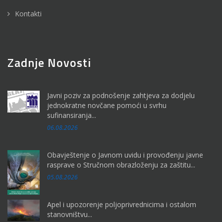
Kontakti
Zadnje Novosti
Javni poziv za podnošenje zahtjeva za dodjelu
jednokratne novčane pomoći u svrhu
sufinansiranja...
06.08.2026
Obavještenje o Javnom uvidu i provođenju javne
rasprave o Stručnom obrazloženju za zaštitu...
05.08.2026
Apel i upozorenje poljoprivrednicima i ostalom
stanovništvu...