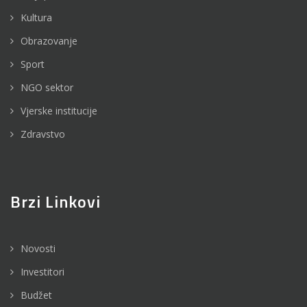
Kultura
Obrazovanje
Sport
NGO sektor
Vjerske institucije
Zdravstvo
Brzi Linkovi
Novosti
Investitori
Budžet