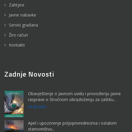
Zahtjevi
Javne nabavke
Servisi građana
Žiro račun
Kontakti
Zadnje Novosti
Obavještenje o Javnom uvidu i provođenju javne
rasprave o Stručnom obrazloženju za zaštitu...
05.08.2026
Apel i upozorenje poljoprivrednicima i ostalom
stanovništvu...