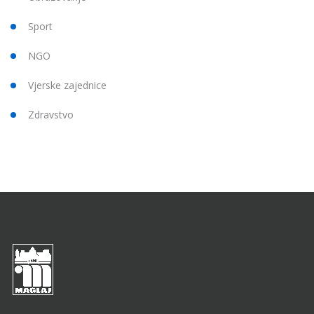
Sport
NGO
Vjerske zajednice
Zdravstvo