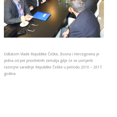
Odlukom Vlade Republike Češke, Bosna i Hercegovina je
jedna od pet prioritetnih zemalja gdje će se usmjeriti
razvojne saradnje Republike Češke u periodu 2010 – 2017.
godina.