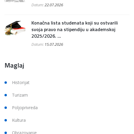
Datum:
22.07.2026
Konačna lista studenata koji su ostvarili
svoja pravo na stipendiju u akademskoj
2025/2026. ...
Datum:
15.07.2026
Maglaj
Historijat
Turizam
Poljoprivreda
Kultura
Obrazovanje