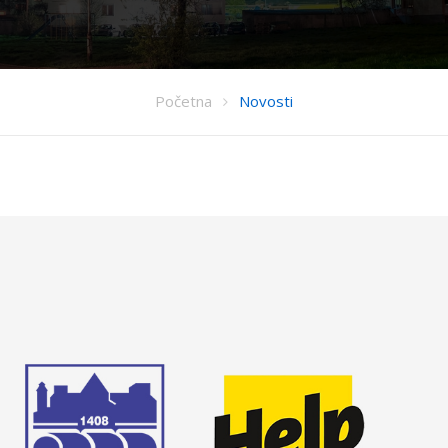
Početna
Novosti