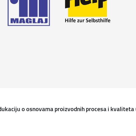
dukaciju o osnovama proizvodnih procesa i kvaliteta