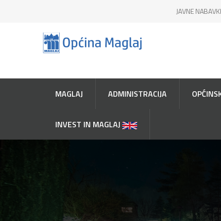
JAVNE NABAVK
MAGLAJ
ADMINISTRACIJA
OPĆINSK
INVEST IN MAGLAJ