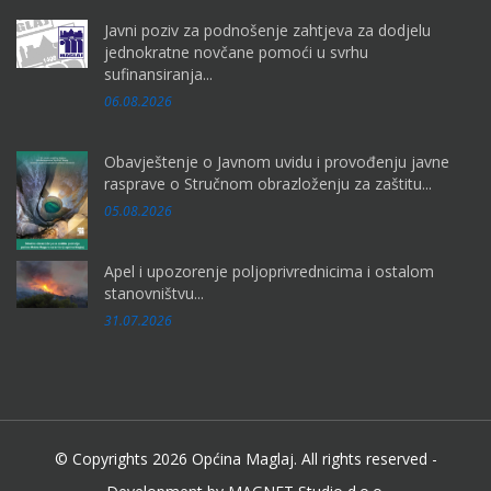
Javni poziv za podnošenje zahtjeva za dodjelu
jednokratne novčane pomoći u svrhu
sufinansiranja...
06.08.2026
Obavještenje o Javnom uvidu i provođenju javne
rasprave o Stručnom obrazloženju za zaštitu...
05.08.2026
Apel i upozorenje poljoprivrednicima i ostalom
stanovništvu...
31.07.2026
© Copyrights 2026 Općina Maglaj. All rights reserved -