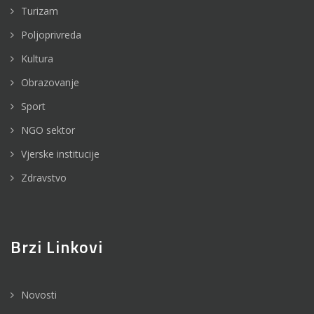
Turizam
Poljoprivreda
Kultura
Obrazovanje
Sport
NGO sektor
Vjerske institucije
Zdravstvo
Brzi Linkovi
Novosti