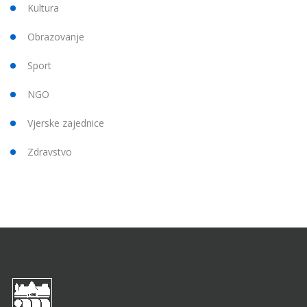
Kultura
Obrazovanje
Sport
NGO
Vjerske zajednice
Zdravstvo