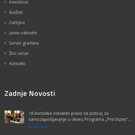
Investitori
Budžet
Zahtjevi
Javne nabavke
Servisi građana
Žiro račun
Kontakti
Zadnje Novosti
18 korisnika ostvarilo pravo na poticaj za
samozapošljavanje u okviru Programa „Prvi biznis“...
06.08.2026