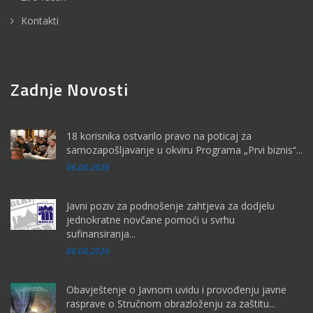
Kontakti
Zadnje Novosti
18 korisnika ostvarilo pravo na poticaj za
samozapošljavanje u okviru Programa „Prvi biznis“...
06.08.2026
Javni poziv za podnošenje zahtjeva za dodjelu
jednokratne novčane pomoći u svrhu
sufinansiranja...
06.08.2026
Obavještenje o Javnom uvidu i provođenju javne
rasprave o Stručnom obrazloženju za zaštitu...