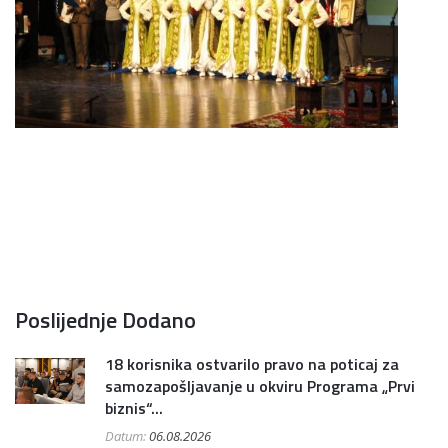
Poslijednje Dodano
18 korisnika ostvarilo pravo na poticaj za
samozapošljavanje u okviru Programa „Prvi
biznis“...
Datum:
06.08.2026