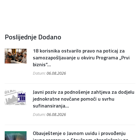
Poslijednje Dodano
18 korisnika ostvarilo pravo na poticaj za
samozapošljavanje u okviru Programa „Prvi
biznis“...
Datum:
06.08.2026
Javni poziv za podnošenje zahtjeva za dodjelu
jednokratne novčane pomoći u svrhu
sufinansiranja...
Datum:
06.08.2026
Obavještenje o Javnom uvidu i provođenju