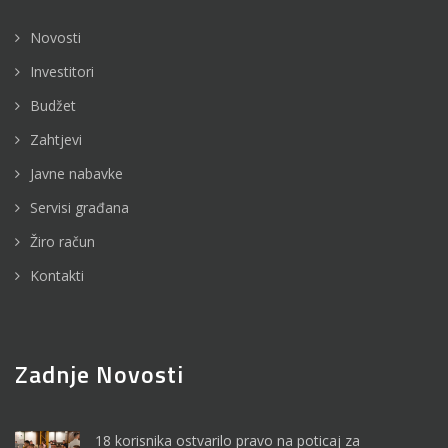
Novosti
Investitori
Budžet
Zahtjevi
Javne nabavke
Servisi građana
Žiro račun
Kontakti
Zadnje Novosti
18 korisnika ostvarilo pravo na poticaj za