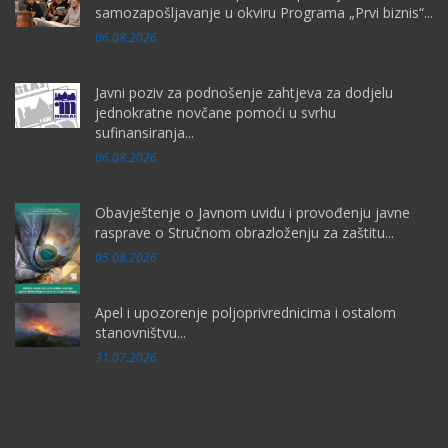
samozapošljavanje u okviru Programa „Prvi biznis“...
06.08.2026
Javni poziv za podnošenje zahtjeva za dodjelu
jednokratne novčane pomoći u svrhu
sufinansiranja...
06.08.2026
Obavještenje o Javnom uvidu i provođenju javne
rasprave o Stručnom obrazloženju za zaštitu...
05.08.2026
Apel i upozorenje poljoprivrednicima i ostalom
stanovništvu...
31.07.2026