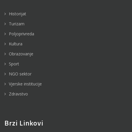
Historijat
Turizam
Poljoprivreda
Kultura
Obrazovanje
Sport
NGO sektor
Vjerske institucije
Zdravstvo
Brzi Linkovi