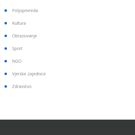
Poljoprivreda
Kultura
Obrazovanje
Sport
NGO
Vjerske zajednice
Zdravstvo