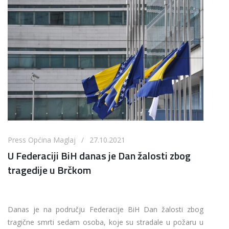
Press Općina Maglaj / 27.10.2021
U Federaciji BiH danas je Dan žalosti zbog
tragedije u Brčkom
Danas je na području Federacije BiH Dan žalosti zbog
tragične smrti sedam osoba, koje su stradale u požaru u