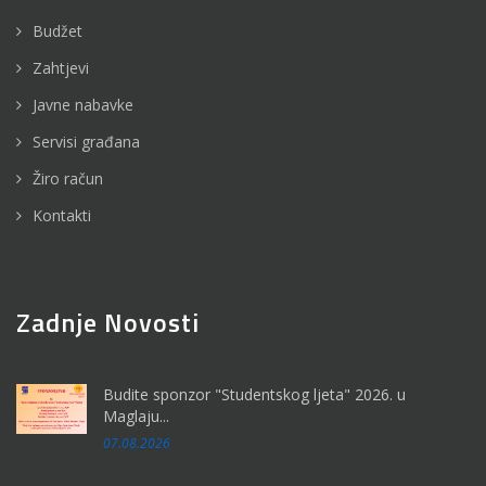
Budžet
Zahtjevi
Javne nabavke
Servisi građana
Žiro račun
Kontakti
Zadnje Novosti
Budite sponzor "Studentskog ljeta" 2026. u
Maglaju...
07.08.2026