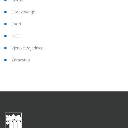
Obrazovanje
Sport
NGO
Vjerske zajednice
Zdravstvo