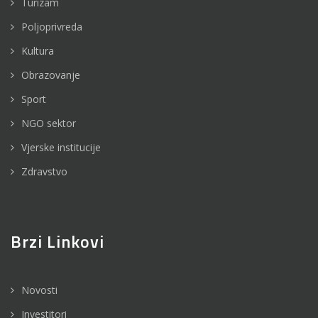
Turizam
Poljoprivreda
Kultura
Obrazovanje
Sport
NGO sektor
Vjerske institucije
Zdravstvo
Brzi Linkovi
Novosti
Investitori