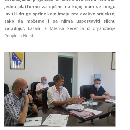
jednu platformu za općine na kojoj nam se mogu
javiti i druge općine koje imaju iste ovakve projekte,
tako da možemo i sa njima uspostaviti sličnu
saradnju
“, kazala je Milenka Pečenica iz organizacije
People in Need.