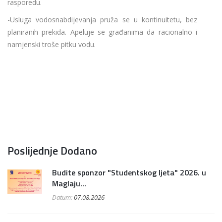
rasporedu.
-Usluga vodosnabdijevanja pruža se u kontinuitetu, bez
planiranih prekida. Apeluje se građanima da racionalno i
namjenski troše pitku vodu.
Poslijednje Dodano
Budite sponzor "Studentskog ljeta" 2026. u
Maglaju...
Datum:
07.08.2026