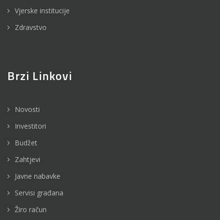
Vjerske institucije
Zdravstvo
Brzi Linkovi
Novosti
Investitori
Budžet
Zahtjevi
Javne nabavke
Servisi građana
Žiro račun