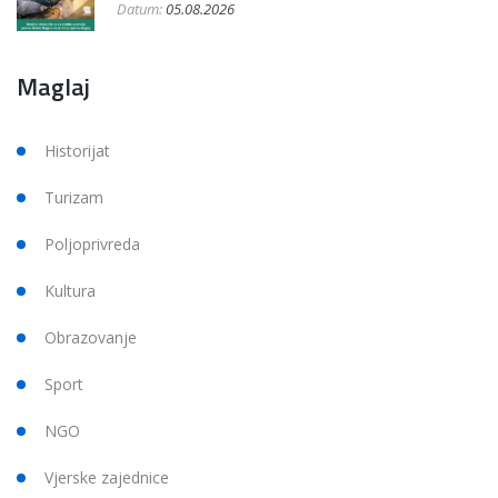
Datum:
05.08.2026
Maglaj
Historijat
Turizam
Poljoprivreda
Kultura
Obrazovanje
Sport
NGO
Vjerske zajednice