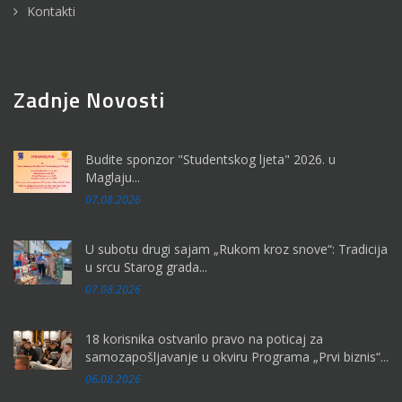
Kontakti
Zadnje Novosti
Budite sponzor "Studentskog ljeta" 2026. u
Maglaju...
07.08.2026
U subotu drugi sajam „Rukom kroz snove“: Tradicija
u srcu Starog grada...
07.08.2026
18 korisnika ostvarilo pravo na poticaj za
samozapošljavanje u okviru Programa „Prvi biznis“...
06.08.2026