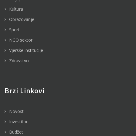
Kultura
Obrazovanje
Sport
NGO sektor
Vjerske institucije
Zdravstvo
Brzi Linkovi
Novosti
Investitori
Budžet