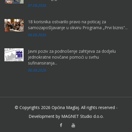
07.08.2026
18 korisnika ostvarilo pravo na poticaj za
samozapošljavanje u okviru Programa „Prvi biznis“...
06.08.2026
Javni poziv za podnošenje zahtjeva za dodjelu
jednokratne novčane pomoći u svrhu
sufinansiranja...
06.08.2026
© Copyrights 2026 Općina Maglaj. All rights reserved -
Development by MAGNET Studio d.o.o.