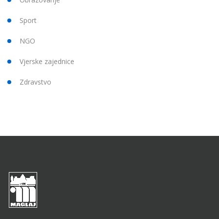
Sport
NGO
Vjerske zajednice
Zdravstvo