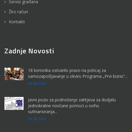
Servisi građana
Žiro račun
Kontakti
Zadnje Novosti
18 korisnika ostvarilo pravo na poticaj za
samozapošljavanje u okviru Programa „Prvi biznis“...
06.08.2026
Javni poziv za podnošenje zahtjeva za dodjelu
jednokratne novčane pomoći u svrhu
sufinansiranja...
06.08.2026