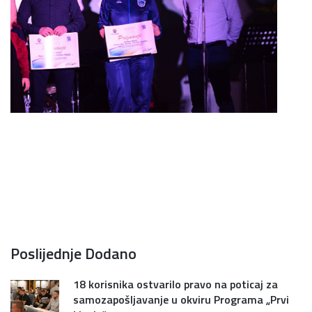
Poslijednje Dodano
18 korisnika ostvarilo pravo na poticaj za
samozapošljavanje u okviru Programa „Prvi