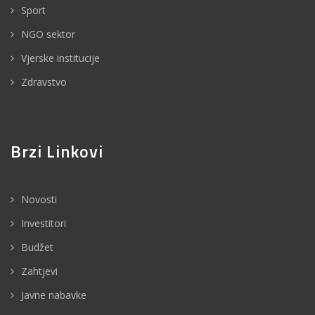
Sport
NGO sektor
Vjerske institucije
Zdravstvo
Brzi Linkovi
Novosti
Investitori
Budžet
Zahtjevi
Javne nabavke