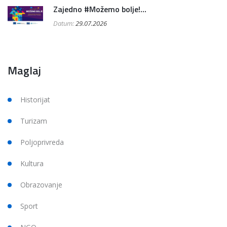
Zajedno #Možemo bolje!...
Datum:
29.07.2026
Maglaj
Historijat
Turizam
Poljoprivreda
Kultura
Obrazovanje
Sport