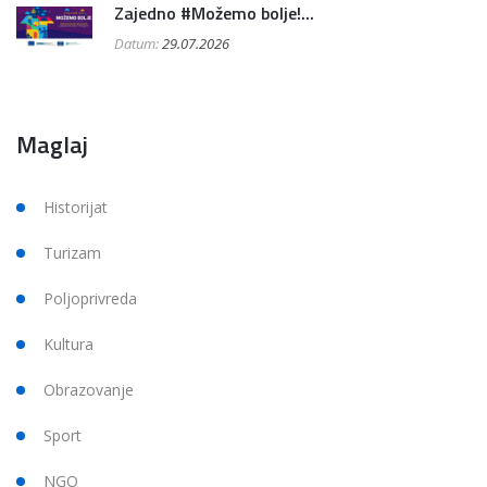
Zajedno #Možemo bolje!...
Datum:
29.07.2026
Maglaj
Historijat
Turizam
Poljoprivreda
Kultura
Obrazovanje
Sport
NGO