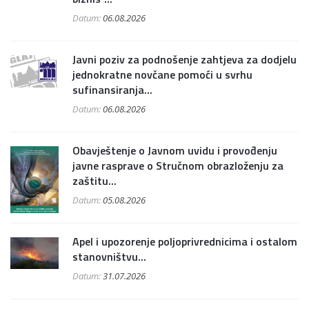
Datum:
06.08.2026
Javni poziv za podnošenje zahtjeva za dodjelu
jednokratne novčane pomoći u svrhu
sufinansiranja...
Datum:
06.08.2026
Obavještenje o Javnom uvidu i provođenju
javne rasprave o Stručnom obrazloženju za
zaštitu...
Datum:
05.08.2026
Apel i upozorenje poljoprivrednicima i ostalom
stanovništvu...
Datum:
31.07.2026