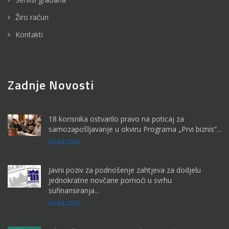
Žiro račun
Kontakti
Zadnje Novosti
18 korisnika ostvarilo pravo na poticaj za
samozapošljavanje u okviru Programa „Prvi biznis“...
06.08.2026
Javni poziv za podnošenje zahtjeva za dodjelu
jednokratne novčane pomoći u svrhu
sufinansiranja...
06.08.2026