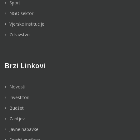
Sport
NGO sektor
Vjerske institucije
Zdravstvo
Brzi Linkovi
Novosti
Investitori
Budžet
Zahtjevi
Javne nabavke
Servisi građana