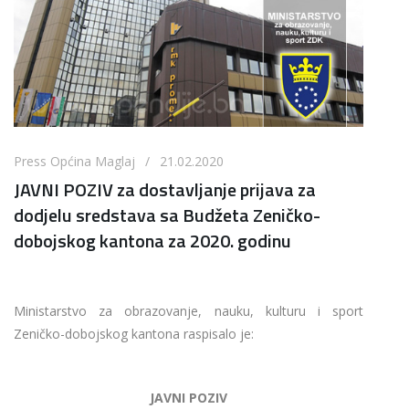
Press Općina Maglaj / 21.02.2020
JAVNI POZIV za dostavljanje prijava za
dodjelu sredstava sa Budžeta Zeničko-
dobojskog kantona za 2020. godinu
Ministarstvo za obrazovanje, nauku, kulturu i sport
Zeničko-dobojskog kantona raspisalo je:
JAVNI POZIV