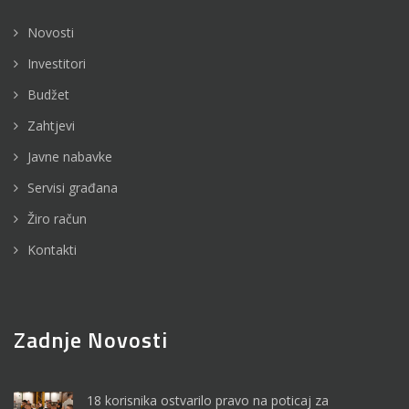
Novosti
Investitori
Budžet
Zahtjevi
Javne nabavke
Servisi građana
Žiro račun
Kontakti
Zadnje Novosti
18 korisnika ostvarilo pravo na poticaj za