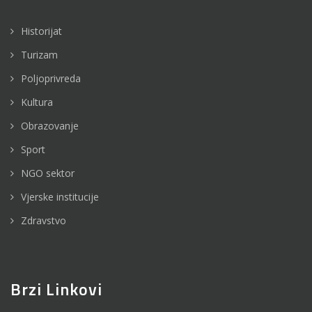
Historijat
Turizam
Poljoprivreda
Kultura
Obrazovanje
Sport
NGO sektor
Vjerske institucije
Zdravstvo
Brzi Linkovi