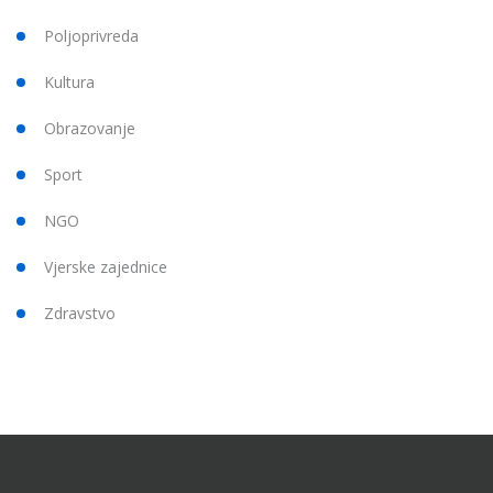
Poljoprivreda
Kultura
Obrazovanje
Sport
NGO
Vjerske zajednice
Zdravstvo