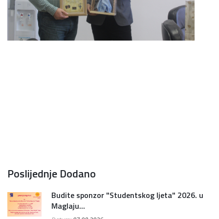
Poslijednje Dodano
Budite sponzor "Studentskog ljeta" 2026. u
Maglaju...