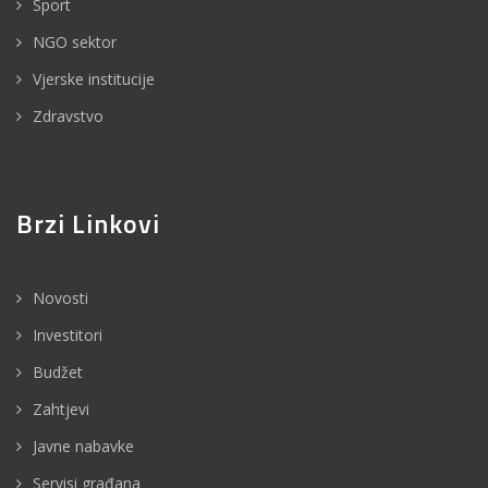
Sport
NGO sektor
Vjerske institucije
Zdravstvo
Brzi Linkovi
Novosti
Investitori
Budžet
Zahtjevi
Javne nabavke
Servisi građana