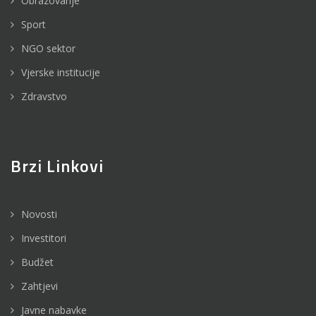
Obrazovanje
Sport
NGO sektor
Vjerske institucije
Zdravstvo
Brzi Linkovi
Novosti
Investitori
Budžet
Zahtjevi
Javne nabavke