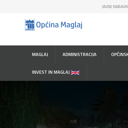
JAVNE NABAVK
MAGLAJ
ADMINISTRACIJA
OPĆINSK
INVEST IN MAGLAJ