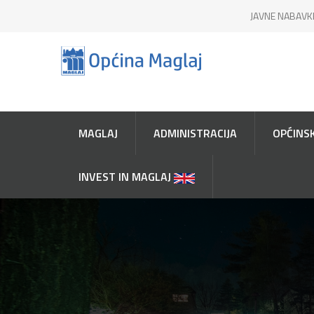
JAVNE NABAVK
MAGLAJ
ADMINISTRACIJA
OPĆINSK
INVEST IN MAGLAJ