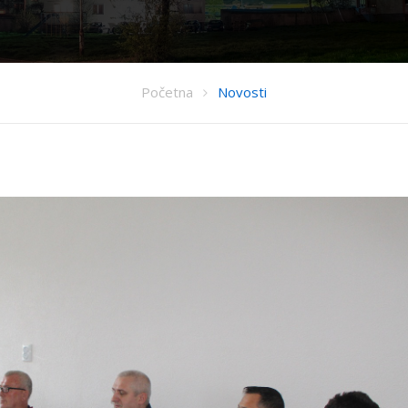
Početna
Novosti