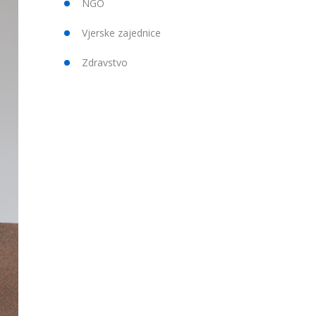
NGO
Vjerske zajednice
Zdravstvo