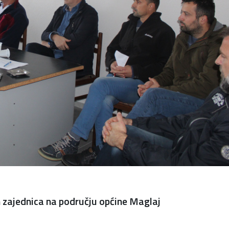
 zajednica na području općine Maglaj