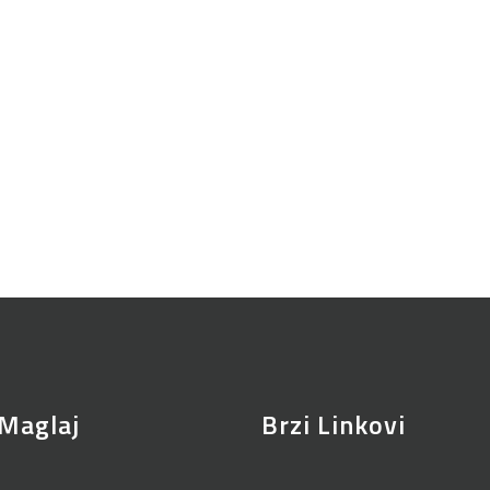
Maglaj
Brzi Linkovi