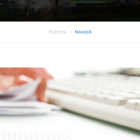
Početna
Novosti