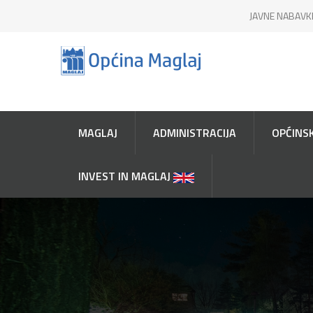
JAVNE NABAVK
MAGLAJ
ADMINISTRACIJA
OPĆINSK
INVEST IN MAGLAJ