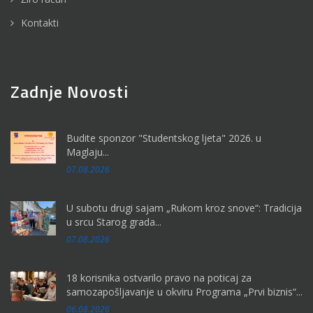
Kontakti
Zadnje Novosti
Budite sponzor "Studentskog ljeta" 2026. u
Maglaju...
07.08.2026
U subotu drugi sajam „Rukom kroz snove“: Tradicija
u srcu Starog grada...
07.08.2026
18 korisnika ostvarilo pravo na poticaj za
samozapošljavanje u okviru Programa „Prvi biznis“...
06.08.2026