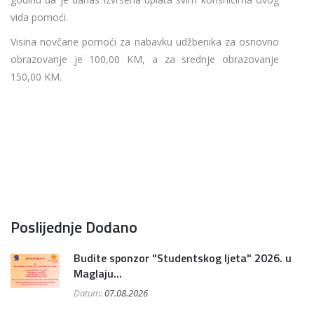
vida pomoći.
Visina novčane pomoći za nabavku udžbenika za osnovno
obrazovanje je 100,00 KM, a za srednje obrazovanje
150,00 KM.
Poslijednje Dodano
Budite sponzor "Studentskog ljeta" 2026. u
Maglaju...
Datum:
07.08.2026