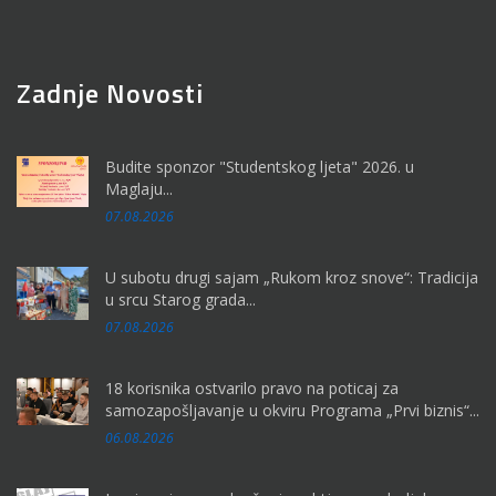
Zadnje Novosti
Budite sponzor "Studentskog ljeta" 2026. u
Maglaju...
07.08.2026
U subotu drugi sajam „Rukom kroz snove“: Tradicija
u srcu Starog grada...
07.08.2026
18 korisnika ostvarilo pravo na poticaj za
samozapošljavanje u okviru Programa „Prvi biznis“...
06.08.2026