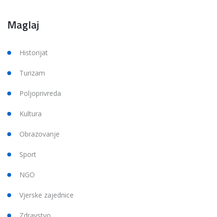
Maglaj
Historijat
Turizam
Poljoprivreda
Kultura
Obrazovanje
Sport
NGO
Vjerske zajednice
Zdravstvo