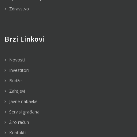
Zdravstvo
Brzi Linkovi
Novosti
Investitori
Budžet
Zahtjevi
Javne nabavke
Servisi građana
Žiro račun
Kontakti