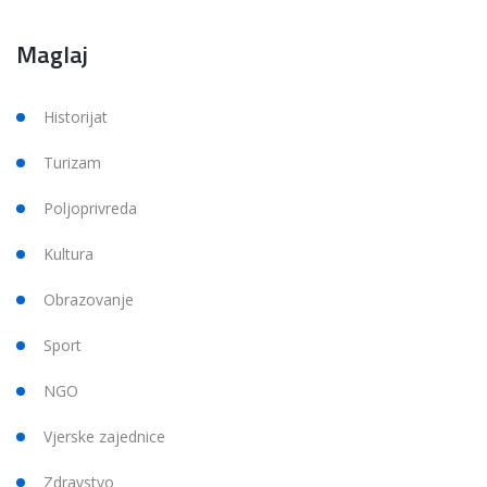
Maglaj
Historijat
Turizam
Poljoprivreda
Kultura
Obrazovanje
Sport
NGO
Vjerske zajednice
Zdravstvo