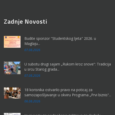
Zadnje Novosti
Budite sponzor "Studentskog ljeta" 2026. u
Maglaju...
07.08.2026
U subotu drugi sajam „Rukom kroz snove“: Tradicija
u srcu Starog grada...
07.08.2026
18 korisnika ostvarilo pravo na poticaj za
samozapošljavanje u okviru Programa „Prvi biznis“...
06.08.2026