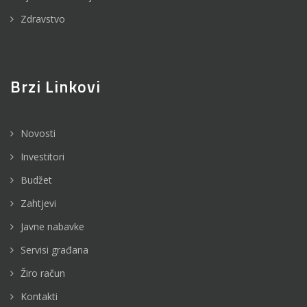
Zdravstvo
Brzi Linkovi
Novosti
Investitori
Budžet
Zahtjevi
Javne nabavke
Servisi građana
Žiro račun
Kontakti