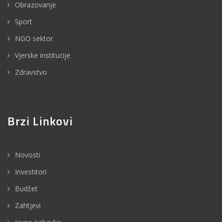
Obrazovanje
Sport
NGO sektor
Vjerske institucije
Zdravstvo
Brzi Linkovi
Novosti
Investitori
Budžet
Zahtjevi