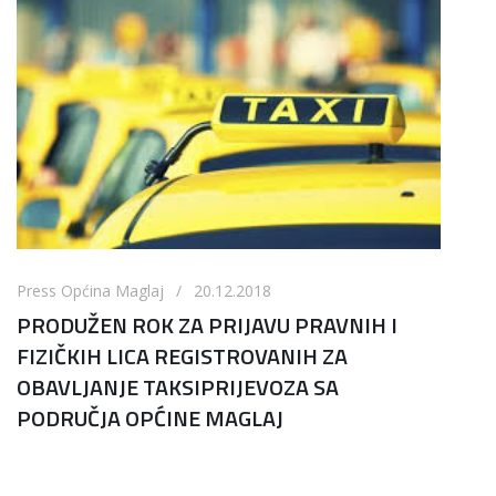
Press Općina Maglaj / 20.12.2018
PRODUŽEN ROK ZA PRIJAVU PRAVNIH I
FIZIČKIH LICA REGISTROVANIH ZA
OBAVLJANJE TAKSIPRIJEVOZA SA
PODRUČJA OPĆINE MAGLAJ