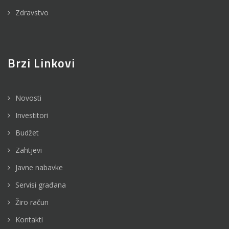
Zdravstvo
Brzi Linkovi
Novosti
Investitori
Budžet
Zahtjevi
Javne nabavke
Servisi građana
Žiro račun
Kontakti