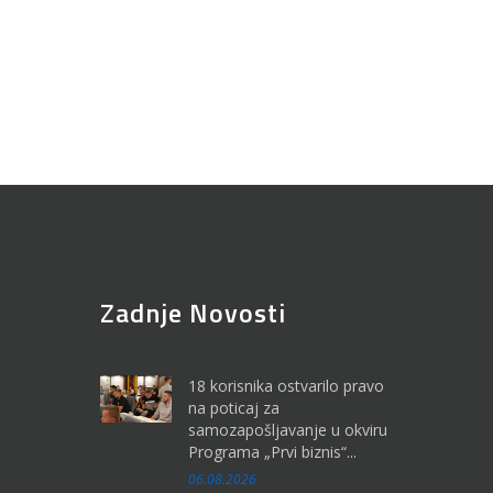
Zadnje Novosti
18 korisnika ostvarilo pravo
na poticaj za
samozapošljavanje u okviru
Programa „Prvi biznis“...
06.08.2026