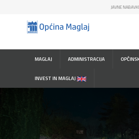
JAVNE NABAVK
MAGLAJ
ADMINISTRACIJA
OPĆINSK
INVEST IN MAGLAJ