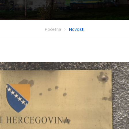
Početna
Novosti