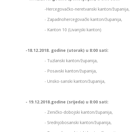
-Hercegovačko-neretvanski kanton/županija,
- Zapadnohercegovački kanton/županija,
- Kanton 10 (Livanjski kanton)
-18.12.2018. godine (utorak) u 8:00 sati:
- Tuzlanski kanton/županija,
- Posavski kanton/županija,
- Unsko-sanski kanton/županija,
- 19.12.2018.godine (srijeda) u 8:00 sati:
- Zeničko-dobojski kanton/županija,
- Srednjobosanski kanton/županija,