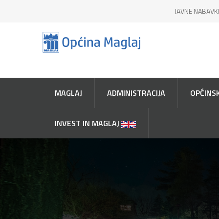
JAVNE NABAVK
MAGLAJ
ADMINISTRACIJA
OPĆINSK
INVEST IN MAGLAJ