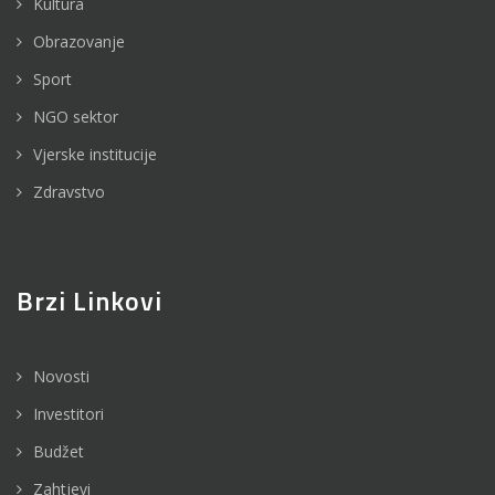
Kultura
Obrazovanje
Sport
NGO sektor
Vjerske institucije
Zdravstvo
Brzi Linkovi
Novosti
Investitori
Budžet
Zahtjevi