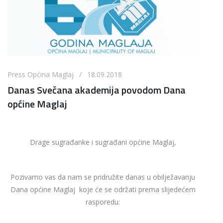
Press Općina Maglaj / 18.09.2018
Danas Svečana akademija povodom Dana
općine Maglaj
Drage sugrađanke i sugrađani općine Maglaj,
Pozivamo vas da nam se pridružite danas u obilježavanju
Dana općine Maglaj koje će se održati prema slijedećem
rasporedu: