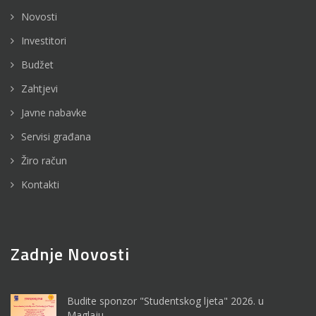
Novosti
Investitori
Budžet
Zahtjevi
Javne nabavke
Servisi građana
Žiro račun
Kontakti
Zadnje Novosti
Budite sponzor "Studentskog ljeta" 2026. u
Maglaju...