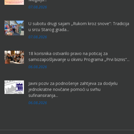
07.08.2026
U subotu drugi sajam „Rukom kroz snove“: Tradicija
u srcu Starog grada...
07.08.2026
18 korisnika ostvarilo pravo na poticaj za
samozapošljavanje u okviru Programa „Prvi biznis“...
06.08.2026
Javni poziv za podnošenje zahtjeva za dodjelu
jednokratne novčane pomoći u svrhu
sufinansiranja...
06.08.2026