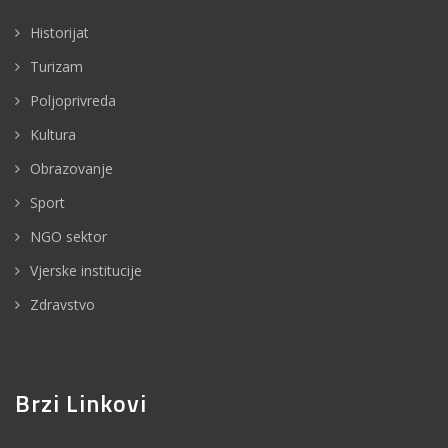
Historijat
Turizam
Poljoprivreda
Kultura
Obrazovanje
Sport
NGO sektor
Vjerske institucije
Zdravstvo
Brzi Linkovi