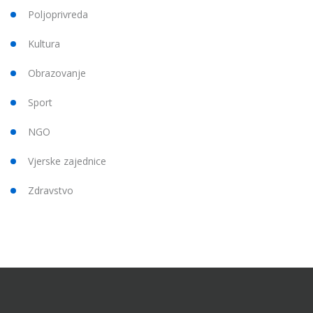
Poljoprivreda
Kultura
Obrazovanje
Sport
NGO
Vjerske zajednice
Zdravstvo