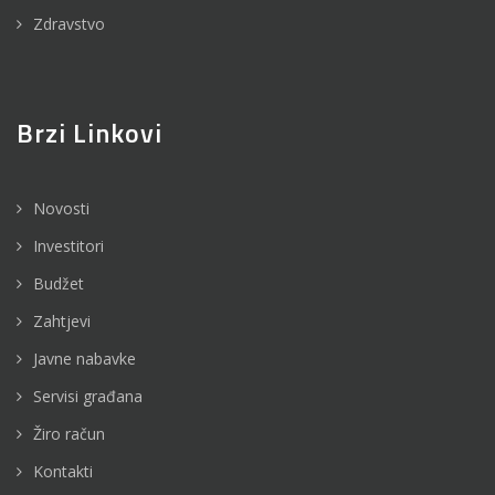
Zdravstvo
Brzi Linkovi
Novosti
Investitori
Budžet
Zahtjevi
Javne nabavke
Servisi građana
Žiro račun
Kontakti