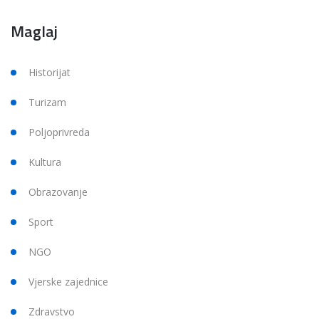
Maglaj
Historijat
Turizam
Poljoprivreda
Kultura
Obrazovanje
Sport
NGO
Vjerske zajednice
Zdravstvo